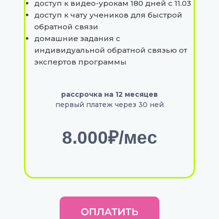
доступ к видео-урокам 180 дней с 11.03
доступ к чату учеников для быстрой
обратной связи
домашние задания с
индивидуальной обратной связью от
экспертов программы
рассрочка на 12 месяцев
первый платеж через 30 ней
8.000
₽/мес