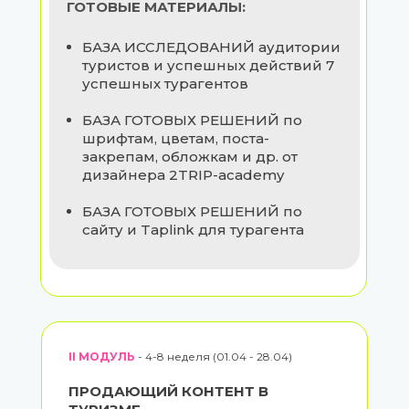
ГОТОВЫЕ МАТЕРИАЛЫ:
БАЗА ИССЛЕДОВАНИЙ аудитории
туристов и успешных действий 7
успешных турагентов
БАЗА ГОТОВЫХ РЕШЕНИЙ по
шрифтам, цветам, поста-
закрепам, обложкам и др. от
дизайнера 2TRIP-academy
БАЗА ГОТОВЫХ РЕШЕНИЙ по
сайту и Taplink для турагента
II МОДУЛЬ
- 4-8 неделя (01.04 - 28.04)
ПРОДАЮЩИЙ КОНТЕНТ В