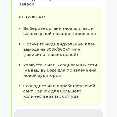
заявок
РЕЗУЛЬТАТ:
Выберите органичное для вас и
ваших целей позиционирование
Получите индивидуальный план
выхода на 300к/500к/1 млн.
(зависит от ваших целей)
Упакуете 2 или 3 социальных сети
(на ваш выбор) для привлечения
новой аудитории
Создадите или доработаете свой
сайт, Taplink для большего
количества заявок оттуда