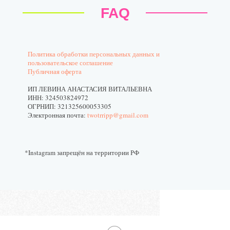
FAQ
Политика обработки персональных данных и
пользовательское соглашение
Публичная оферта
ИП ЛЕВИНА АНАСТАСИЯ ВИТАЛЬЕВНА
ИНН: 324503824972
ОГРНИП: 321325600053305
Электронная почта:
twotrripp@gmail.com
*Instagram запрещён на территории РФ