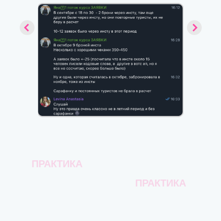
ПРАКТИКА
ПРАКТИКА