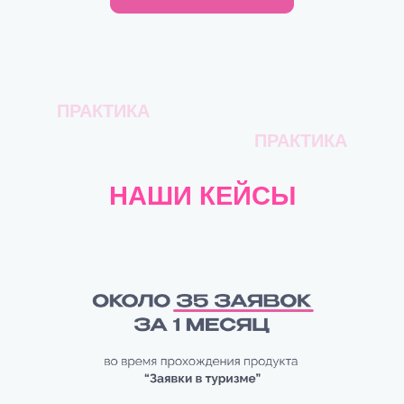
ПРАКТИКА
ПРАКТИКА
НАШИ КЕЙСЫ