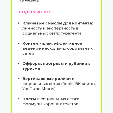
ТУРИЗМЕ
СОДЕРЖАНИЕ:
Ключевые смыслы для контента:
личность и экспертность в
социальных сетях турагента
Контент-план:
эффективное
ведение нескольких социальных
сетей
Офферы, прогревы и рубрики в
туризме
Вертикальные ролики
в
социальных сетях (Reels, ВК клипы,
YouTube Shorts)
Посты
в социальных сетях:
формулы хороших текстов