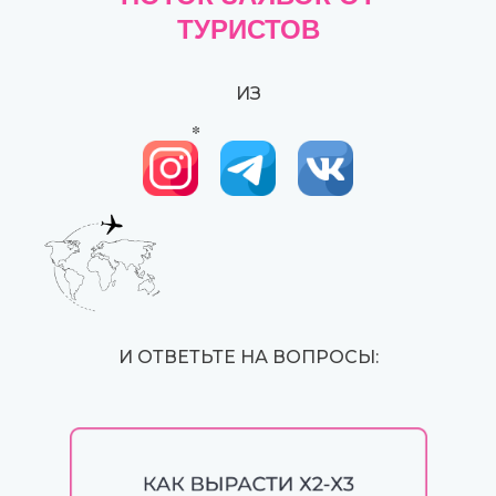
ТУРИСТОВ
ИЗ
*
И ОТВЕТЬТЕ НА ВОПРОСЫ: