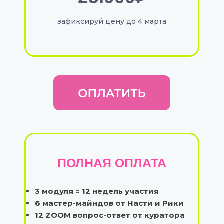
зафиксируй цену до 4 марта
ПОЛНАЯ ОПЛАТА
3 модуля = 12 недель участия
6 мастер-майндов от Насти и Рики
12 ZOOM вопрос-ответ от куратора