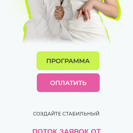
СОЗДАЙТЕ СТАБИЛЬНЫЙ
ПОТОК ЗАЯВОК ОТ