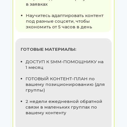
в заявках
Научитесь адаптировать контент
под разные соцсети, чтобы
экономить от 5 часов в день
ГОТОВЫЕ МАТЕРИАЛЫ:
ДОСТУП К SMM-ПОМОЩНИКУ на
1 месяц
ГОТОВЫЙ КОНТЕНТ-ПЛАН по
вашему позиционированию (для
группы)
2 недели ежедневной обратной
связи в маленьких группах по
вашему контенту