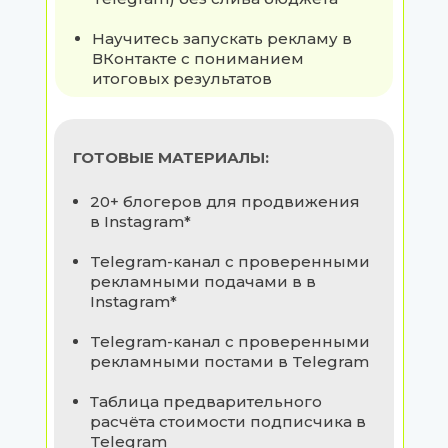
Научитесь запускать рекламу в
ВКонтакте с пониманием
итоговых результатов
ГОТОВЫЕ МАТЕРИАЛЫ:
20+ блогеров для продвижения
в Instagram*
Telegram-канал с проверенными
рекламными подачами в в
Instagram*
Telegram-канал с проверенными
рекламными постами в Telegram
Таблица предварительного
расчёта стоимости подписчика в
Telegram