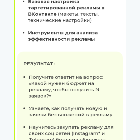
Базовая настройка
таргетированной рекламы в
ВКонтакте
(макеты, тексты,
технические настройки)
Инструменты для анализа
эффективности рекламы
РЕЗУЛЬТАТ:
Получите ответит на вопрос:
«Какой нужен бюджет на
рекламу, чтобы получить N
заявок?»
Узнаете, как получать новую и
заявки без вложений в рекламу
Научитесь закупать рекламу для
своих соц сетей (Instagram* и
Telegram) без слива бюджета