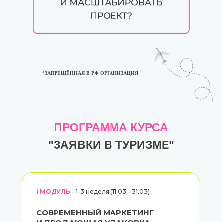
*ЗАПРЕЩЁННАЯ В РФ ОРГАНИЗАЦИЯ
ПРОГРАММА КУРСА
"ЗАЯВКИ В ТУРИЗМЕ"
I МОДУЛЬ
- 1-3 неделя (11.03 - 31.03)
СОВРЕМЕННЫЙ МАРКЕТИНГ