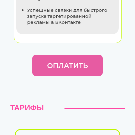
Успешные связки для быстрого
запуска таргетированной
рекламы в ВКонтакте
ТАРИФЫ