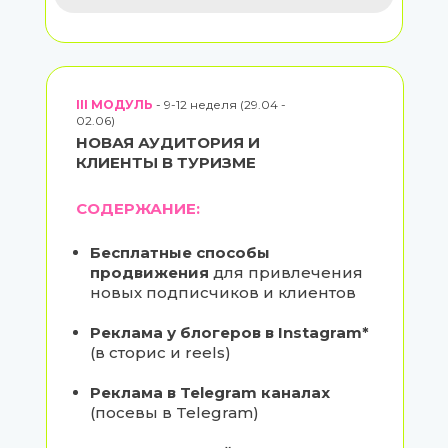
III МОДУЛЬ
- 9-12 неделя (29.04 -
02.06)
НОВАЯ АУДИТОРИЯ И
КЛИЕНТЫ В ТУРИЗМЕ
СОДЕРЖАНИЕ:
Бесплатные способы
продвижения
для привлечения
новых подписчиков и клиентов
Реклама у блогеров в Instagram*
(в сторис и reels)
Реклама в Telegram каналах
(посевы в Telegram)